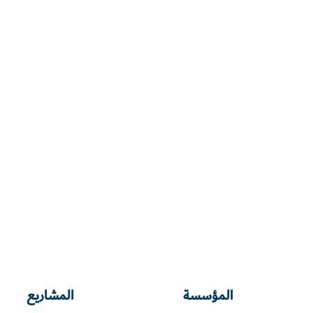
المؤسسة
المشاريع