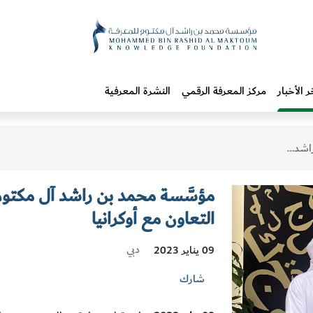
ر الأخبار
مركز المعرفة الرقمي
النشرة المعرفية
ن مع أوكرانيا
مؤسَّسة محمد بن راشد آل مكتوم
التعاون مع أوكرانيا
دبي
09 يناير 2023
شارك