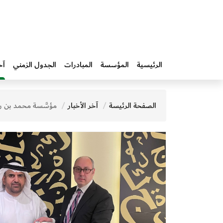
الرئيسية
المؤسسة
المبادرات‎
الجدول الزمني
آخ
الصفحة الرئيسة
آخر الأخبار
مؤسَّسة محمد بن راشد آل مكتوم للمعرفة تبحث سبل تعزيز التعاو