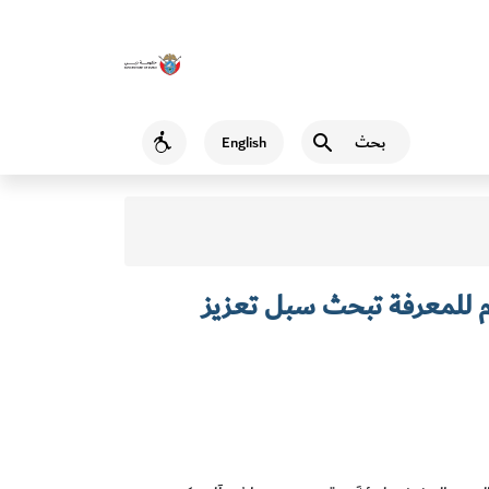
بحث
English
Accessibility
 للمعرفة تبحث سبل تعزيز