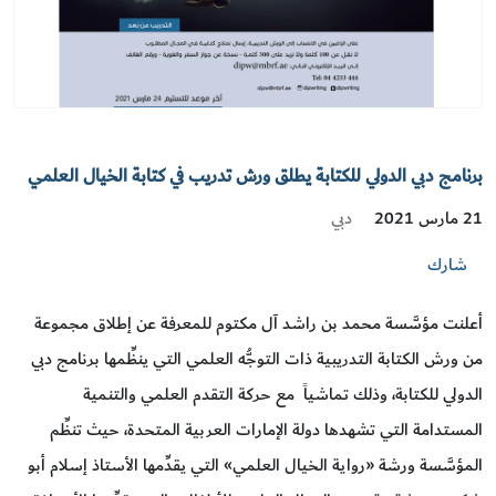
برنامج دبي الدولي للكتابة يطلق ورش تدريب في كتابة الخيال العلمي
دبي
21 مارس 2021
شارك
أعلنت مؤسَّسة محمد بن راشد آل مكتوم للمعرفة عن إطلاق مجموعة
من ورش الكتابة التدريبية ذات التوجُّه العلمي التي ينظِّمها برنامج دبي
الدولي للكتابة، وذلك تماشياً مع حركة التقدم العلمي والتنمية
المستدامة التي تشهدها دولة الإمارات العربية المتحدة، حيث تنظِّم
المؤسَّسة ورشة «رواية الخيال العلمي» التي يقدِّمها الأستاذ إسلام أبو