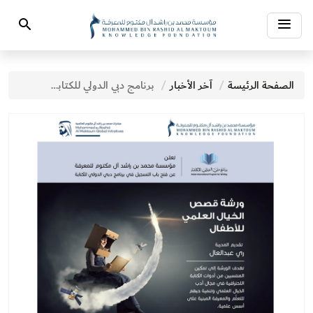
Toggle
Search
navigation
الصفحة الرئيسة
آخر الأخبار
برنامج دبي الدولي للكتابة يطلق ورش تدريب في كتابة الخيال العلمي