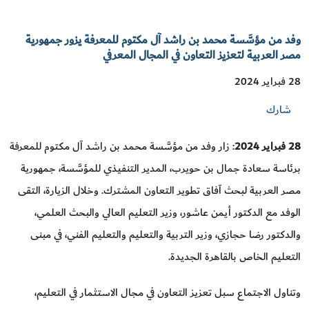
وفد من مؤسَّسة محمد بن راشد آل مكتوم للمعرفة يزور جمهورية
مصر العربية لتعزيز التعاون في المجال المعرفي
28 فبراير 2024
شارك
28 فبراير 2024
: زار وفد من مؤسَّسة محمد بن راشد آل مكتوم للمعرفة
برئاسة سعادة جمال بن حويرب، المدير التنفيذي للمؤسَّسة، جمهورية
مصر العربية لبحث آفاق تطوير التعاون المشترك. وخلال الزيارة، التقى
الوفد مع الدكتور أيمن عاشور، وزير التعليم العالي والبحث العلمي،
والدكتور رضا حجازي، وزير التربية والتعليم والتعليم الفني، في مبنى
التعليم الخاص بالقاهرة الجديدة.
وتناول الاجتماع سبل تعزيز التعاون في مجال الاستثمار في التعليم،