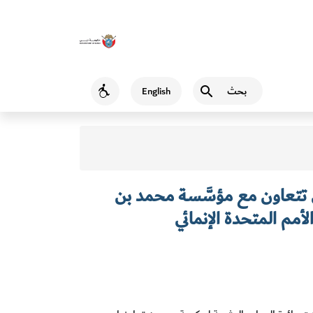
بحث
English
Accessibility
ي تتعاون مع مؤسَّسة محمد بن
أمم المتحدة الإنمائي