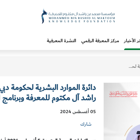
ر الأخبار
مركز المعرفة الرقمي
النشرة المعرفية
أمم المتحدة الإنمائي
دائرة الموارد البشرية لحكومة دب
راشد آل مكتوم للمعرفة وبرنامج ال
05 أغسطس 2024
شارك