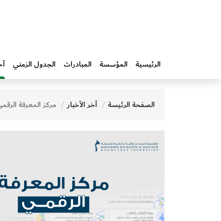
الرئيسية
المؤسسة
المبادرات‎
الجدول الزمني
آخ
الصفحة الرئيسة
آخر الأخبار
مركز المعرفة الرقمي يُرسخ حضوره العالمي بأكثر من 35 مليون مادة رقمية 