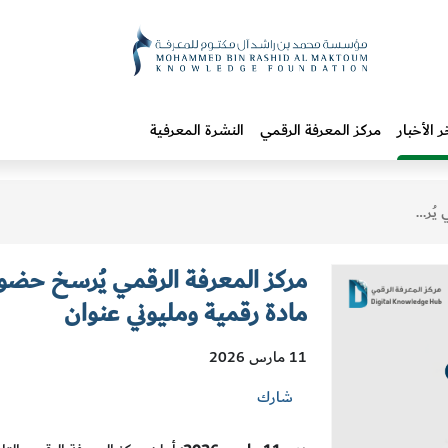
ر الأخبار
مركز المعرفة الرقمي
النشرة المعرفية
ومليوني عنوان
مادة رقمية ومليوني عنوان
11 مارس 2026
شارك