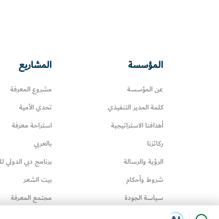
المؤسسة
المشاريع
عن المؤسسة
مشروع المعرفة
كلمة المدير التنفيذي
تحدي الأمية
أهدافنا الاستراتيجية
استراحة معرفة
ركائزنا
بالعربي
الرؤية والرسالة
برنامج دبي الدولي لل
شروط وأحكام
بيت الشعر
سياسة الجودة
مجتمع المعرفة
سياسة إدارة المعرفة
عائلتي تقرأ‎