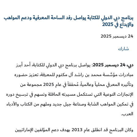
برنامج دبي الدولي للكتابة يواصل رفد الساحة المعرفية ودعم المواهب
والإبداع في 2025
24 ديسمبر 2025
شارك
دبي، 24 ديسمبر 2025
: يواصل برنامج دبي الدولي للكتابة، أحد أبرز
مبادرات مؤسَّسة محمد بن راشد آل مكتوم للمعرفة، تعزيز حضوره
وتأثيره المعرفي محلياً وعالمياً، مُحققاً في عام 2025 مجموعة من
الإنجازات النوعية التي تستكمل مسيرته الحافلة وتسهم في ترسيخ دوره
في تمكين المواهب الشابة وصناعة جيل جديد وملهم من الكتاب والأدباء
العرب.
وكان البرنامج قد انطلق عام 2013 بهدف دعم المؤلفين الإماراتيين