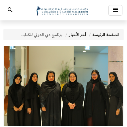
Toggle
Search
navigation
الصفحة الرئيسة
آخر الأخبار
برنامج دبي الدولي للكتابة يواصل رفد الساحة المعرفية ودعم المواهب والإبداع في 2025