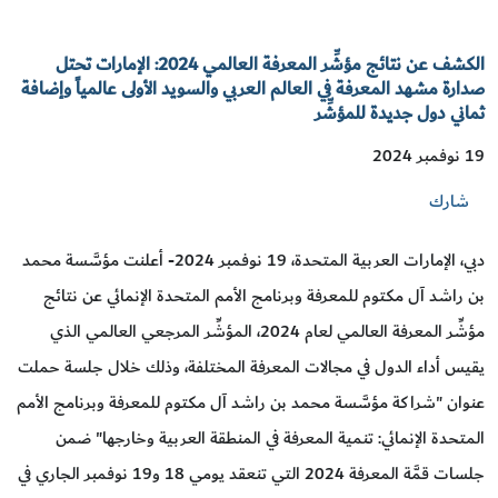
الكشف عن نتائج مؤشِّر المعرفة العالمي 2024: الإمارات تحتل
صدارة مشهد المعرفة في العالم العربي والسويد الأولى عالمياً وإضافة
ثماني دول جديدة للمؤشِّر
19 نوفمبر 2024
شارك
دبي، الإمارات العربية المتحدة، 19 نوفمبر 2024- أعلنت مؤسَّسة محمد
بن راشد آل مكتوم للمعرفة وبرنامج الأمم المتحدة الإنمائي عن نتائج
مؤشِّر المعرفة العالمي لعام 2024، المؤشِّر المرجعي العالمي الذي
يقيس أداء الدول في مجالات المعرفة المختلفة، وذلك خلال جلسة حملت
عنوان "شراكة مؤسَّسة محمد بن راشد آل مكتوم للمعرفة وبرنامج الأمم
المتحدة الإنمائي: تنمية المعرفة في المنطقة العربية وخارجها" ضمن
جلسات قمَّة المعرفة 2024 التي تنعقد يومي 18 و19 نوفمبر الجاري في