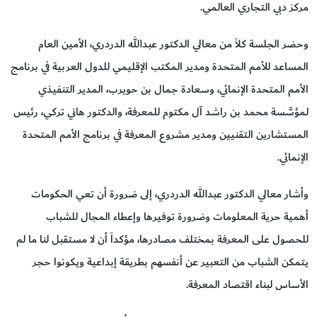
مركز دبي التجاري العالمي.
وحضر الجلسة كلاً من معالي الدكتور عبدالله الدردري، الأمين العام
المساعد للأمم المتحدة ومدير المكتب الإقليمي للدول العربية في برنامج
الأمم المتحدة الإنمائي، وسعادة جمال بن حويرب، المدير التنفيذي
لمؤسَّسة محمد بن راشد آل مكتوم للمعرفة، والدكتور هاني تركي، رئيس
المستشارين التقنيين ومدير مشروع المعرفة في برنامج الأمم المتحدة
الإنمائي.
وأشار معالي الدكتور عبدالله الدردري، إلى ضرورة أن تعي الحكومات
أهمية حرية المعلومات وضرورة توفيرها وإعطاء المجال للشباب
للحصول على المعرفة بمختلف مصادرها، مؤكداً أن لا مستقبل لنا ما لم
يتمكن الشباب من التعبير عن أنفسهم بطريقة إبداعية ويكونوا حجر
الأساس لبناء اقتصاد المعرفة.