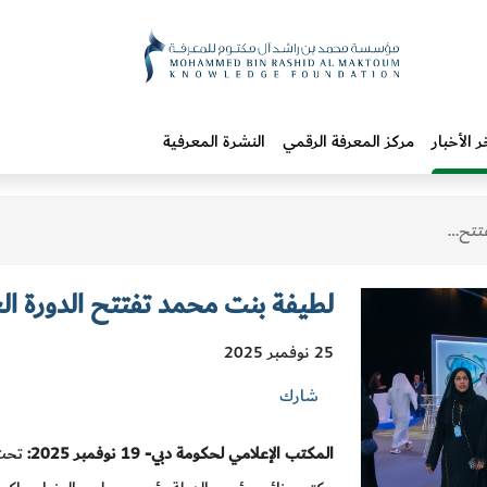
ر الأخبار
مركز المعرفة الرقمي
النشرة المعرفية
 المعرفة"
لطيفة بنت محمد تفتتح الدورة ال
25 نوفمبر 2025
شارك
المكتب الإعلامي لحكومة دبي- 19 نوفمبر 2025:
تحت 