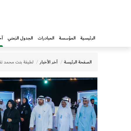
الرئيسية
المؤسسة
المبادرات‎
الجدول الزمني
آخ
الصفحة الرئيسة
آخر الأخبار
لطيفة بنت محمد تفتتح الدورة العاشرة من "قمّة