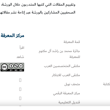
وتقييم المقالات التي كتبها المتدربون خلال الورشة، 
الصحفيين المشاركين بالورشة عبر إتاحة نشر مقالاته
مركز المعرفة 
قمة المعرفة
اقرأ
جائزة محمد بن راشد آل مكتوم
للمعرفة
شاهد
ملتقى المتخصصين العرب
ملتقى العرب للابتكار
كتابة
متحف نوبل
مركز المعرفة الرقمي
قنديل التعليمية