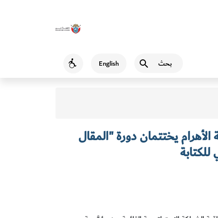
بحث
English
Accessibility
الأهرام يختتمان دورة "المقال
للكتابة