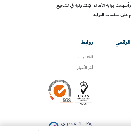
وأسهمت بوابة الأهرام الإلكترونية في تشجيع
م على صفحات البوابة.
الرقمي
روابط
الفعاليات
آخر الأخبار