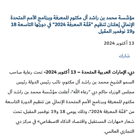
مؤسَّسة محمد بن راشد آل مكتوم للمعرفة وبرنامج الأمم المتحدة
الإنمائي يُعلنان تنظيم "قمَّة المعرفة 2024" في دورتها التاسعة 18
و19 نوفمبر المقبل
13 أكتوبر 2024
شارك
دبي، الإمارات العربية المتحدة – 13 أكتوبر 2024-
تحت رعاية صاحب
السمو الشيخ محمد بن راشد آل مكتوم، نائب رئيس الدولة رئيس
مجلس الوزراء حاكم دبي "رعاه الله"، أعلنت مؤسَّسة محمد بن راشد آل
مكتوم للمعرفة وبرنامج الأمم المتحدة الإنمائي عن تنظيم الدورة التاسعة
من "قمَّة المعرفة 2024"، وذلك يومي 18 و19 نوفمبر المقبل، تحت
شعار «مهارات المستقبل واقتصاد الذكاء الاصطناعي» في مركز دبي
التجاري العالمي.