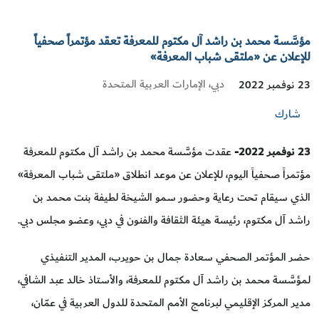
مؤسَّسة محمد بن راشد آل مكتوم للمعرفة تعقد مؤتمراً صحفياً
للإعلان عن «ملتقى شباب المعرفة»
دبي، الإمارات العربية المتحدة
23 نوفمبر 2022
شارك
23
نوفمبر 2022-
عقدت مؤسَّسة محمد بن راشد آل مكتوم للمعرفة
مؤتمراً صحفياً اليوم، للإعلان عن موعد انطلاق «ملتقى شباب المعرفة»
الذي سيقام تحت رعاية وحضور سمو الشيخة لطيفة بنت محمد بن
راشد آل مكتوم، رئيسة هيئة الثقافة والفنون في دبي، وعضو مجلس دبي.
حضر المؤتمر الصحفي سعادة جمال بن حويرب، المدير التنفيذي
لمؤسَّسة محمد بن راشد آل مكتوم للمعرفة، والأستاذ خالد عبد الشافي،
مدير المركز الإقليمي لبرنامج الأمم المتحدة للدول العربية في عمّان،