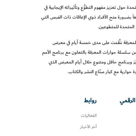
دة حول تعزيز مفهوم التطوُّع وتأثيراته الإيجابية في
ً بضرورة منح الأفراد ذوي الإعاقات ذات الفرص التي
أمم المتحدة للمتطوعين.
م للمعرفة نظَّمت على مدى خمسة أيام في معرض
 سلسلة حوارات المعرفة بالتعاون مع برنامج الأمم
ِّز وبرنامج حافل ومتنوع خلال أيام المعرض الذي
الرقمي
روابط
الفعاليات
آخر الأخبار