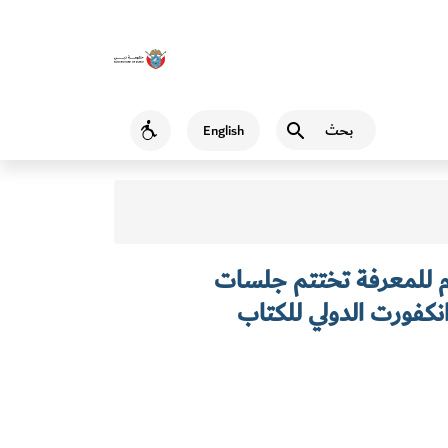
بحث
English
Accessibility
م للمعرفة تختتم جلسات
كفورت الدولي للكتاب