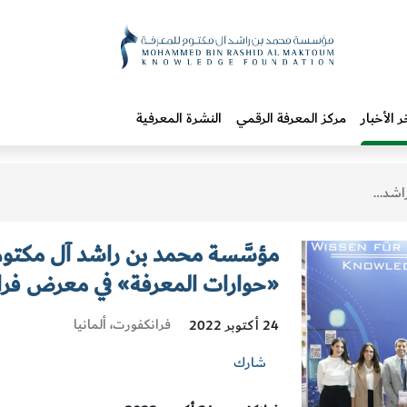
ر الأخبار
مركز المعرفة الرقمي
النشرة المعرفية
فورت الدولي للكتاب
مؤسَّسة محمد بن راشد آل مكتو
«حوارات المعرفة» في معرض فران
فرانكفورت، ألمانيا
24 أكتوبر 2022
شارك