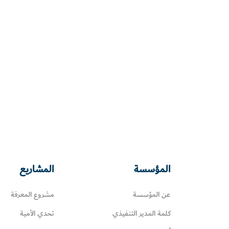
المؤسسة
المشاريع
عن المؤسسة
مشروع المعرفة
كلمة المدير التنفيذي
تحدي الأمية