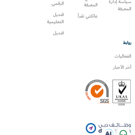
سياسة إدارة
الرقمي
المعرفة
المعرفة
قنديل
عائلتي تقرأ‎
التعليمية
قنديل
روابط
الفعاليات
آخر الأخبار