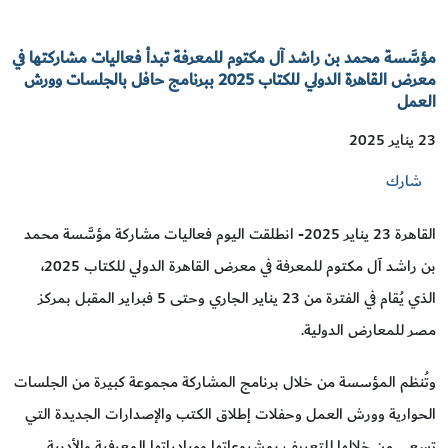
مؤسَّسة محمد بن راشد آل مكتوم للمعرفة تبدأ فعاليات مشاركتها في
معرض القاهرة الدولي للكتاب 2025 ببرنامج حافل بالجلسات وورش
العمل
23 يناير 2025
شارك
القاهرة 23 يناير 2025- انطلقت اليوم فعاليات مشاركة مؤسَّسة محمد
بن راشد آل مكتوم للمعرفة في معرض القاهرة الدولي للكتاب 2025،
الذي يُقام في الفترة من 23 يناير الجاري وحتى 5 فبراير المقبل بمركز
مصر للمعارض الدولية.
وتُنظم المؤسسة من خلال برنامج المشاركة مجموعة كبيرة من الجلسات
الحوارية وورش العمل وحفلات إطلاق الكتب والإصدارات الجديدة التي
تسعى من خلالها للتعريف بمشروعاتها ومبادراتها المعرفية والأدبية