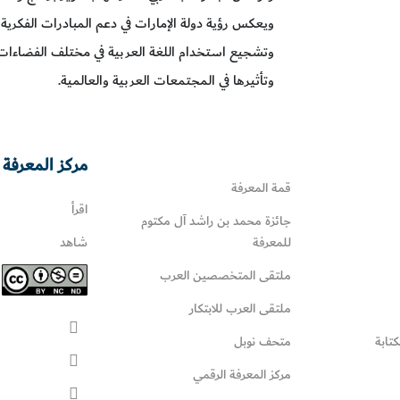
ويعكس رؤية دولة الإمارات في دعم المبادرات الفكرية
وتشجيع استخدام اللغة العربية في مختلف الفضاءات 
وتأثيرها في المجتمعات العربية والعالمية.
مركز المعرفة 
قمة المعرفة
اقرأ
جائزة محمد بن راشد آل مكتوم
للمعرفة
شاهد
ملتقى المتخصصين العرب
ملتقى العرب للابتكار
كتابة
متحف نوبل
مركز المعرفة الرقمي