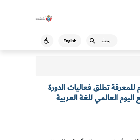
بحث
English
Accessibility
للمعرفة تطلق فعاليات الدورة