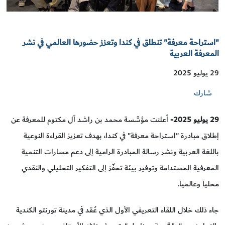
"استراحة معرفة" تنطلق في كندا وتعزز حضورها العالمي في نشر
المعرفة العربية
29 يوليو 2025
شارك
29
يوليو 2025-
أعلنت مؤسَّسة محمد بن راشد آل مكتوم للمعرفة عن
إطلاق مبادرة "استراحة معرفة" في كندا، بهدف تعزيز القراءة النوعية
باللغة العربية ونشر رسالة المبادرة الرامية إلى دعم مسارات التنمية
المعرفية المستدامة وتوفير بيئة تحفّز إلى التفكير التحليلي والنقدي
محلياً وعالمياً.
جاء ذلك خلال اللقاء التعريفي الأول الذي عُقد في مدينة تورنتو الكندية