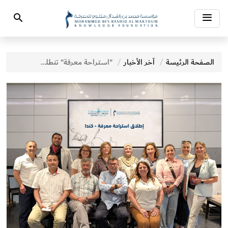
Toggle
Search
navigation
الصفحة الرئيسة
آخر الأخبار
"استراحة معرفة" تنطلق في كندا وتعزز حضورها العالمي في نشر المعرفة العربية