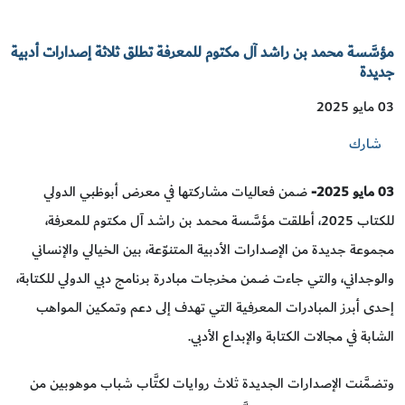
مؤسَّسة محمد بن راشد آل مكتوم للمعرفة تطلق ثلاثة إصدارات أدبية
جديدة
03 مايو 2025
شارك
03
مايو 2025-
ضمن فعاليات مشاركتها في معرض أبوظبي الدولي
للكتاب 2025، أطلقت مؤسَّسة محمد بن راشد آل مكتوم للمعرفة،
مجموعة جديدة من الإصدارات الأدبية المتنوّعة، بين الخيالي والإنساني
والوجداني، والتي جاءت ضمن مخرجات مبادرة برنامج دبي الدولي للكتابة،
إحدى أبرز المبادرات المعرفية التي تهدف إلى دعم وتمكين المواهب
الشابة في مجالات الكتابة والإبداع الأدبي.
وتضمَّنت الإصدارات الجديدة ثلاث روايات لكتَّاب شباب موهوبين من