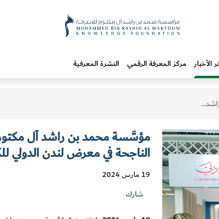
ر الأخبار
مركز المعرفة الرقمي
النشرة المعرفية
لدولي للكتاب 2024
مؤسَّسة محمد بن راشد آل مكتوم
الناجحة في معرض لندن الدولي للكتاب
19 مارس 2024
شارك