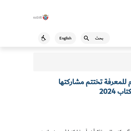
بحث
English
Accessibility
 للمعرفة تختتم مشاركتها
 2024