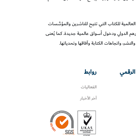
عالمية للكتاب التي تتيح للناشرين والمؤسَّسات
هم الدولي ودخول أسواق عالمية جديدة. كما يُعنى
ر، واتجاهات الكتابة وآفاقها وتحدياتها.
الرقمي
روابط
الفعاليات
آخر الأخبار