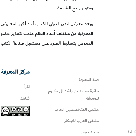
ومتوازن مع الطبيعة.
ويعد معرض لندن الدولي للكتاب أحد أكبر المعارض ال
المعرفية من مختلف أنحاء العالم منصةً لتعزيز حضور
المعرض بتسليط الضوء على مستقبل صناعة الكتب والنش
مركز المعرفة 
قمة المعرفة
اقرأ
جائزة محمد بن راشد آل مكتوم
للمعرفة
شاهد
ملتقى المتخصصين العرب
ملتقى العرب للابتكار
كتابة
متحف نوبل