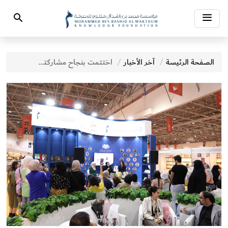
Toggle
Search
navigation
الصفحة الرئيسة
آخر الأخبار
اختتمت بنجاح مشاركتها في الدورة الثانية والأربعين للمعرض