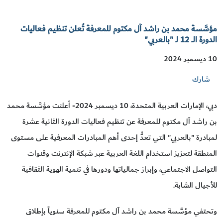
مؤسَّسة محمد بن راشد آل مكتوم للمعرفة تُعلن تنظيم فعاليات
الدورة الـــ 12 لـ "بالعربي"
10 ديسمبر 2024
شارك
دبي، الإمارات العربية المتحدة، 10 ديسمبر 2024- أعلنت مؤسَّسة محمد
بن راشد آل مكتوم للمعرفة عن تنظيم فعاليات الدورة الثانية عشرة
لمبادرة "بالعربي" التي تعدُّ إحدى أهم المبادرات المعرفية على مستوى
المنطقة لتعزيز استخدام اللغة العربية عبر شبكة الإنترنت وقنوات
التواصل الاجتماعي، وإبراز جمالياتها ودورها في تنمية الهوية الثقافية
للأجيال الشابة.
وتحتفي مؤسَّسة محمد بن راشد آل مكتوم للمعرفة سنوياً بإطلاق