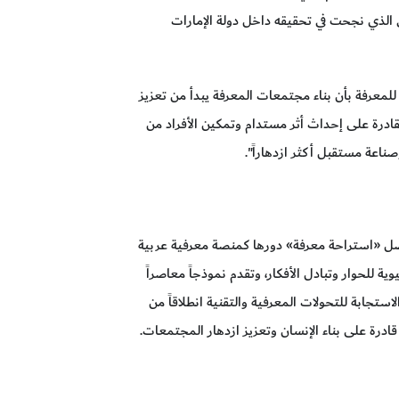
ي الذي نجحت في تحقيقه داخل دولة الإمارات
معرفة بأن بناء مجتمعات المعرفة يبدأ من تعزيز
لقادرة على إحداث أثر مستدام وتمكين الأفراد من
ناعة مستقبل أكثر ازدهاراً".
 انطلاقتها، تواصل «استراحة معرفة» دورها كمنصة معرفية عربية
ة للحوار وتبادل الأفكار، وتقدم نموذجاً معاصراً
لاستجابة للتحولات المعرفية والتقنية انطلاقاً من
قادرة على بناء الإنسان وتعزيز ازدهار المجتمعات.