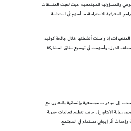
تطوعي والمسؤولية المجتمعية، حيث لعبت المنسقات
برامج المعرفية للاستراحة، ما أسهم في استدامة
 المتغيرات، إذ واصلت أنشطتها خلال جائحة كوفيد
ن مختلف الدول، وأسهمت في توسيع نطاق المشاركة
متدت إلى مبادرات مجتمعية وإنسانية بالتعاون مع
ر رعاية الأيتام، إلى جانب تنظيم فعاليات خيرية
ية وإحداث أثر إيجابي مستدام في المجتمع.