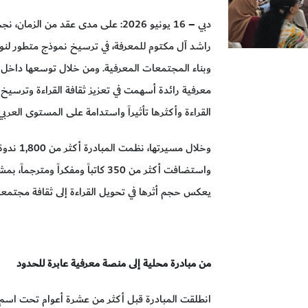
دبي – 16 يونيو 2026: على مدى عقد من
راشد آل مكتوم للمعرفة، في ترسيخ نموذج متطور لنوادي
وبناء المجتمعات المعرفية. ومن خلال توسعها داخل دو
معرفية رائدة أسهمت في تعزيز ثقافة القراءة وترسيخ 
القراءة وأكثرها تأثيراً واستدامة على المستوى العربي.
واستضافت أكثر من 350 كاتباً ومفكرا
يعكس حجم أثرها في تحويل القراءة إلى ثقافة مجتمعي
من مبادرة محلية إلى منصة معرفية عابرة للحدود
انطلقت المبادرة قبل أكثر من عشرة أعوام تحت اس