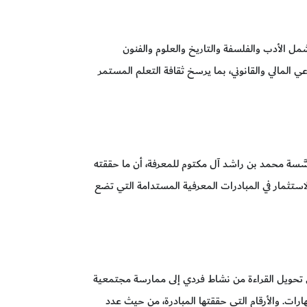
ل الأدب والفلسفة والتاريخ والعلوم والفنون
وعي المالي والقانوني، بما يرسخ ثقافة التعلم المستمر
َّسة محمد بن راشد آل مكتوم للمعرفة، أن ما حققته
ستثمار في المبادرات المعرفية المستدامة التي تضع
في تحويل القراءة من نشاط فردي إلى ممارسة مجتمعية
هارات. والأرقام التي حققتها المبادرة، من حيث عدد