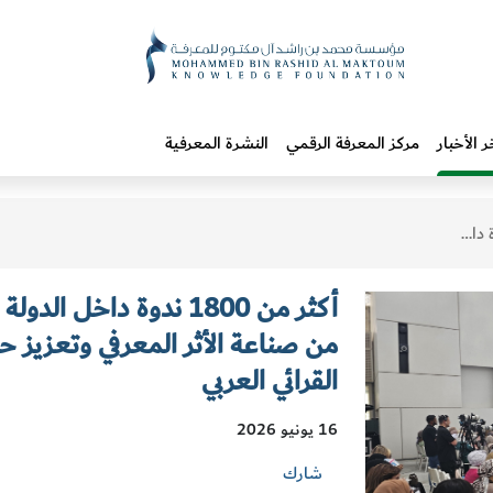
ر الأخبار
مركز المعرفة الرقمي
النشرة المعرفية
أكثر من 1800 ندوة داخل
من صناعة الأثر المعرفي وتعزيز حض
القرائي العربي
16 يونيو 2026
شارك