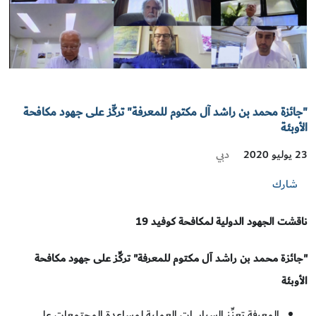
"جائزة محمد بن راشد آل مكتوم للمعرفة" تركِّز على جهود مكافحة
الأوبئة
دبي
23 يوليو 2020
شارك
ناقشت الجهود الدولية لمكافحة كوفيد 19
"جائزة محمد بن راشد آل مكتوم للمعرفة" تركِّز على جهود مكافحة
الأوبئة
المعرفة تعزِّز السياسات العملية لمساعدة المجتمعات على