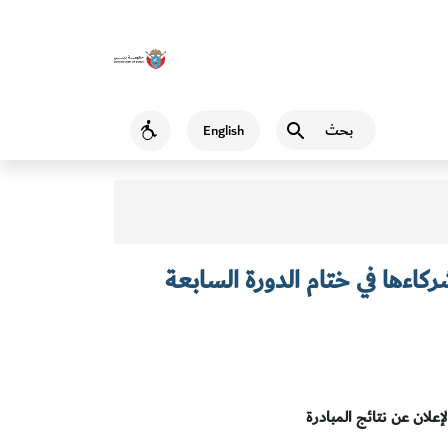
بحث
English
Accessibility
كاءها في ختام الدورة السابعة
لإعلان عن نتائج المبادرة