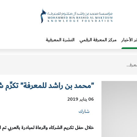
ر الأخبار
مركز المعرفة الرقمي
النشرة المعرفية
رة السابعة
"محمد بن راشد للمعرفة" تكرِّم شر
06 يناير 2019
شارك
خلال حفل تكريم الشركاء والرعاة لمبادرة بالعربي تم ا