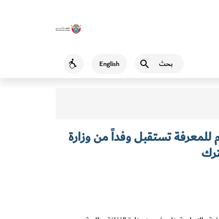
بحث
English
Accessibility
لمعرفة تستقبل وفداً من وزارة
ترك