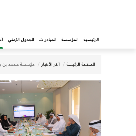
الرئيسية
المؤسسة
المبادرات‎
الجدول الزمني
آخ
الصفحة الرئيسة
آخر الأخبار
مؤسسة محمد بن راشد آل مكتوم للمعرفة تستقبل وفداً من وزارة الثقافة لبحث آفا