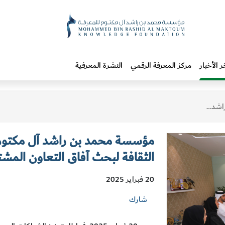
ر الأخبار
مركز المعرفة الرقمي
النشرة المعرفية
ق التعاون المشترك
مؤسسة محمد بن راشد آل مكتوم ل
الثقافة لبحث آفاق التعاون المش
20 فبراير 2025
شارك