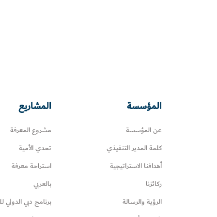
المؤسسة
المشاريع
عن المؤسسة
مشروع المعرفة
كلمة المدير التنفيذي
تحدي الأمية
أهدافنا الاستراتيجية
استراحة معرفة
ركائزنا
بالعربي
الرؤية والرسالة
برنامج دبي الدولي لل