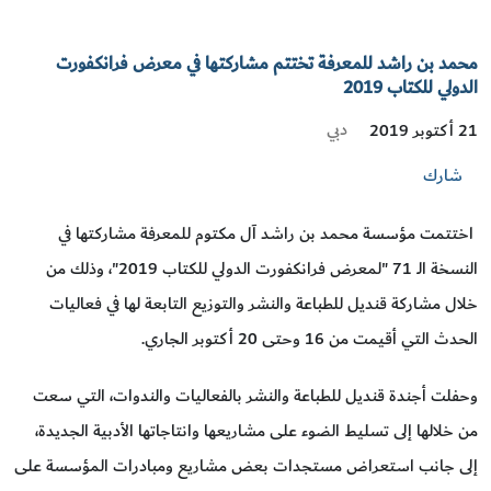
محمد بن راشد للمعرفة تختتم مشاركتها في معرض فرانكفورت
الدولي للكتاب 2019
دبي
21 أكتوبر 2019
شارك
اختتمت مؤسسة محمد بن راشد آل مكتوم للمعرفة مشاركتها في
النسخة الـ 71 "لمعرض فرانكفورت الدولي للكتاب 2019"، وذلك من
خلال مشاركة قنديل للطباعة والنشر والتوزيع التابعة لها في فعاليات
الحدث التي أقيمت من 16 وحتى 20 أكتوبر الجاري.
وحفلت أجندة قنديل للطباعة والنشر بالفعاليات والندوات، التي سعت
من خلالها إلى تسليط الضوء على مشاريعها وانتاجاتها الأدبية الجديدة،
إلى جانب استعراض مستجدات بعض مشاريع ومبادرات المؤسسة على