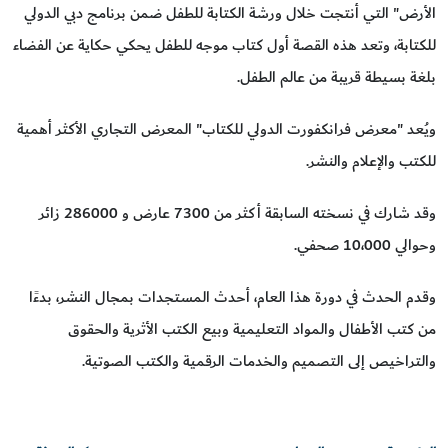
الأرض" التي أنتجت خلال ورشة الكتابة للطفل ضمن برنامج دبي الدولي
للكتابة، وتعد هذه القصة أول كتاب موجه للطفل يحكي حكاية عن الفضاء
بلغة بسيطة قريبة من عالم الطفل.
ويُعد "معرض فرانكفورت الدولي للكتاب" المعرض التجاري الأكثر أهمية
للكتب والإعلام والنشر.
وقد شارك في نسخته السابقة أكثر من 7300 عارض و 286000 زائر
وحوالي 10،000 صحفي.
وقدم الحدث في دورة هذا العام، أحدث المستجدات بمجال النشر، بدءًا
من كتب الأطفال والمواد التعليمية وبيع الكتب الأثرية والحقوق
والتراخيص إلى التصميم والخدمات الرقمية والكتب الصوتية.