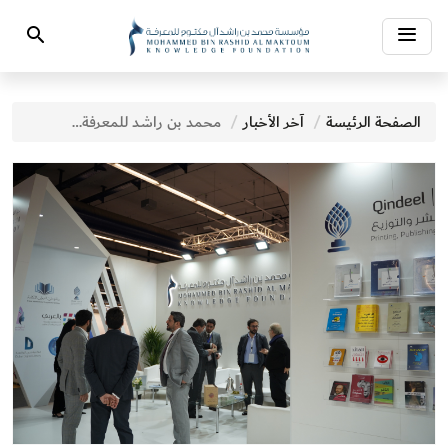
Toggle
Search
navigation
الصفحة الرئيسة
آخر الأخبار
محمد بن راشد للمعرفة تختتم مشاركتها في معرض فرانكفورت الدولي للكتاب 2019