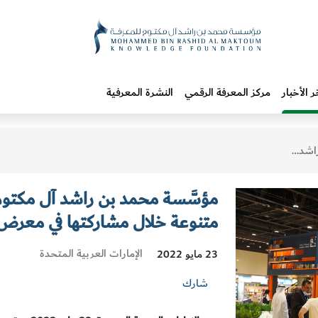
ر الأخبار
مركز المعرفة الرقمي
النشرة المعرفية
أبوظبي الدولي للكتاب
مؤسَّسة محمد بن راشد آل مكتوم 
متنوعة خلال مشاركتها في معرض 
الإمارات العربية المتحدة
23 مايو 2022
شارك