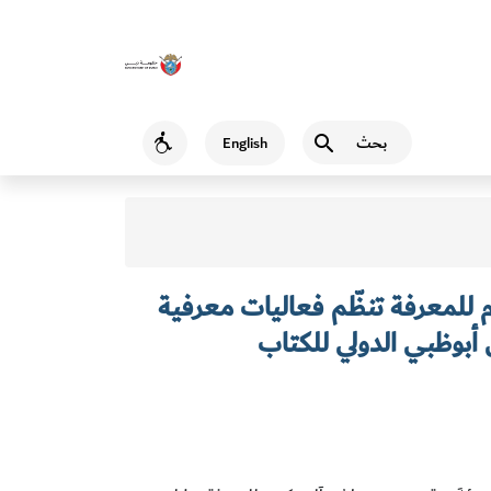
بحث
English
Accessibility
للمعرفة تنظّم فعاليات معرفية
أبوظبي الدولي للكتاب