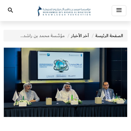
Toggle
Search
navigation
الصفحة الرئيسة
آخر الأخبار
مؤسَّسة محمد بن راشد آل مكتوم للمعرفة تكشف تفاصيل أجندة قمة المعرفة 2025