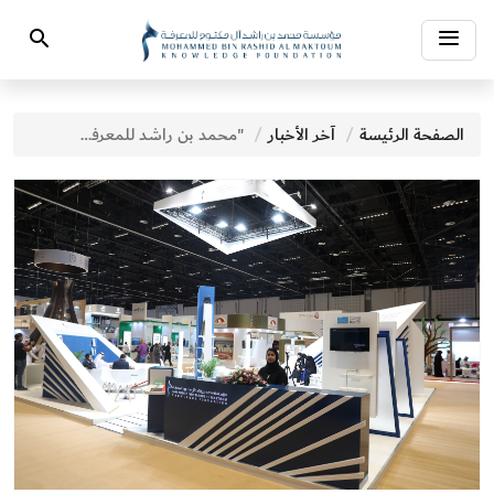
Toggle
Search
navigation
الصفحة الرئيسة
آخر الأخبار
"محمد بن راشد للمعرفة" تبدأ مشاركتها في معرض أبوظبي الدولي للكتاب 2019