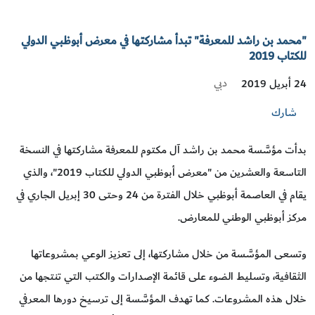
"محمد بن راشد للمعرفة" تبدأ مشاركتها في معرض أبوظبي الدولي
للكتاب 2019
دبي
24 أبريل 2019
شارك
بدأت مؤسَّسة محمد بن راشد آل مكتوم للمعرفة مشاركتها في النسخة
التاسعة والعشرين من "معرض أبوظبي الدولي للكتاب 2019"، والذي
يقام في العاصمة أبوظبي خلال الفترة من 24 وحتى 30 إبريل الجاري في
مركز أبوظبي الوطني للمعارض.
وتسعى المؤسَّسة من خلال مشاركتها، إلى تعزيز الوعي بمشروعاتها
الثقافية، وتسليط الضوء على قائمة الإصدارات والكتب التي تنتجها من
خلال هذه المشروعات. كما تهدف المؤسَّسة إلى ترسيخ دورها المعرفي