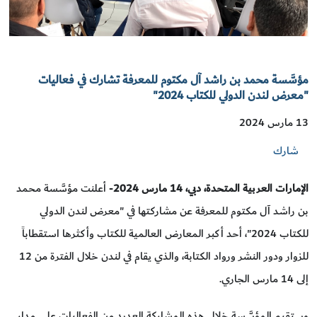
مؤسَّسة محمد بن راشد آل مكتوم للمعرفة تشارك في فعاليات
"معرض لندن الدولي للكتاب 2024"
13 مارس 2024
شارك
الإمارات العربية المتحدة، دبي، 14 مارس 2024
- أعلنت مؤسَّسة محمد
بن راشد آل مكتوم للمعرفة عن مشاركتها في "معرض لندن الدولي
للكتاب 2024"، أحد أكبر المعارض العالمية للكتاب وأكثرها استقطاباً
للزوار ودور النشر ورواد الكتابة، والذي يقام في لندن خلال الفترة من 12
إلى 14 مارس الجاري.
وستقيم المؤسَّسة خلال هذه المشاركة العديد من الفعاليات على مدار