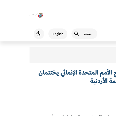
بحث
English
Accessibility
الأمم المتحدة الإنمائي يختتمان
ة الأردنية