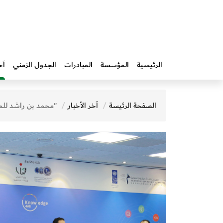
الرئيسية
المؤسسة
المبادرات‎
الجدول الزمني
آخ
الصفحة الرئيسة
آخر الأخبار
"محمد بن راشد للمعرفة" وبرنامج الأمم المتحدة الإنمائي يختتمان بنجاح "أسبوع المعرفة" في