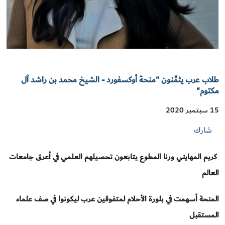
طلاب عرب يثمِّنون "منحة أوكسفورد - الشيخ محمد بن راشد آل
مكتوم"
15 سبتمبر 2020
شارك
كريم المهايني ورنا المطوع
يتابعون تحصيلهم العلمي في أعرق جامعات
العالم
المنحة أسهمت في بلورة الأحلام لمتفوقين
عرب ليكونوا في صف علماء
المستقبل