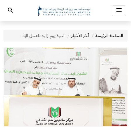
Toggle
Search
navigation
الصفحة الرئيسة
آخر الأخبار
ندوة يوم زايد للعمل الإنساني