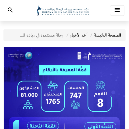
Toggle
Search
navigation
الصفحة الرئيسة
آخر الأخبار
رحلة مستمرة في ريادة المشهد المعرفي وتمكين الابتكار وتحفيز العقول المُبدعة