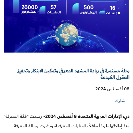
رحلة مستمرة في ريادة المشهد المعرفي وتمكين الابتكار وتحفيز
العقول المُبدعة
08 أغسطس 2024
شارك
دبي، الإمارات العربية المتحدة، 8
أغسطس
2024
-
رسمت "قمَّة المعرفة"
منذ إطلاقها طريقاً حافلاً بالمنارات المعرفية، ونشرت رسالة المعرفة