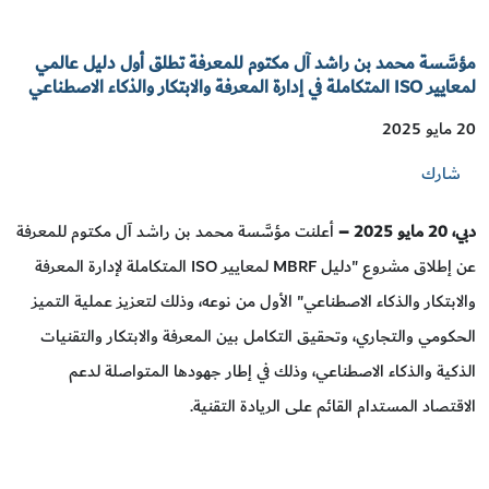
مؤسَّسة محمد بن راشد آل مكتوم للمعرفة تطلق أول دليل عالمي
لمعايير ISO المتكاملة في إدارة المعرفة والابتكار والذكاء الاصطناعي
20 مايو 2025
شارك
دبي، 20 مايو 2025 –
أعلنت مؤسَّسة محمد بن راشد آل مكتوم للمعرفة
عن إطلاق مشروع "دليل MBRF لمعايير ISO المتكاملة لإدارة المعرفة
والابتكار والذكاء الاصطناعي" الأول من نوعه، وذلك لتعزيز عملية التميز
الحكومي والتجاري، وتحقيق التكامل بين المعرفة والابتكار والتقنيات
الذكية والذكاء الاصطناعي، وذلك في إطار جهودها المتواصلة لدعم
الاقتصاد المستدام القائم على الريادة التقنية.