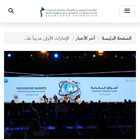
Toggle
Search
navigation
الصفحة الرئيسة
آخر الأخبار
الإمارات الأولى عربياً على مؤشِّر المعرفة العالمي لعام 2025