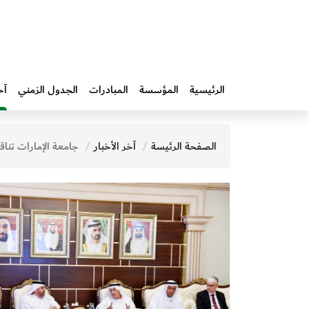
الرئيسية
المؤسسة
المبادرات‎
الجدول الزمني
آخ
الصفحة الرئيسة
آخر الأخبار
جامعة الإمارات تناقش سبل التعاون المُشترك مع مؤسَّسة محمد بن راشد آل 