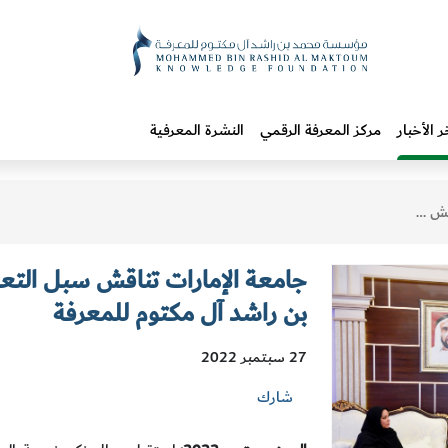
ر الأخبار
مركز المعرفة الرقمي
النشرة المعرفية
مكتوم للمعرفة
جامعة الإمارات تناقش سبل التع
بن راشد آل مكتوم للمعرفة
27 سبتمبر 2022
شارك