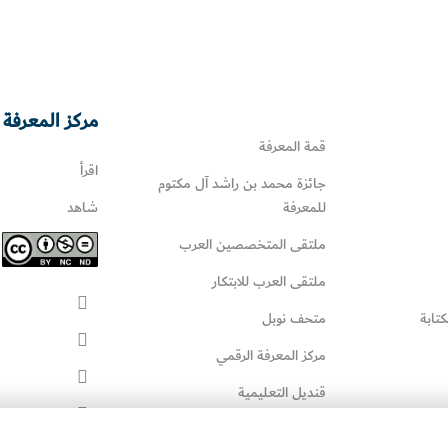
مركز المعرفة 
قمة المعرفة
اقرأ
جائزة محمد بن راشد آل مكتوم
للمعرفة
شاهد
ملتقى المتخصصين العرب
ملتقى العرب للابتكار
كتابة
متحف نوبل
مركز المعرفة الرقمي
قنديل التعليمية
قنديل