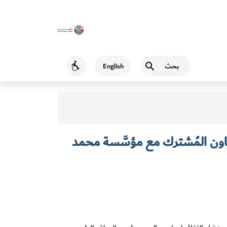
بحث
English
Accessibility
اون المُشترك مع مؤسَّسة محمد