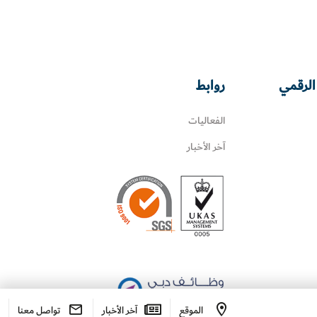
الرقمي
روابط
الفعاليات
آخر الأخبار
الموقع
آخر الأخبار
تواصل معنا