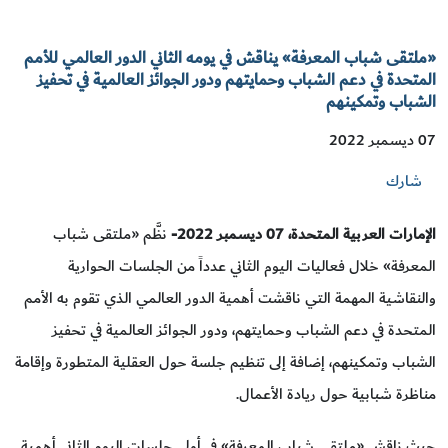
«ملتقى شباب المعرفة» يناقش في يومه الثاني الدور العالمي للأمم
المتحدة في دعم الشباب وحمايتهم ودور الجوائز العالمية في تحفيز
الشباب وتمكينهم
07 ديسمبر 2022
شارك
الإمارات العربية المتحدة، 07 ديسمبر 2022
-
نظَّم «ملتقى شباب
المعرفة» خلال فعاليات اليوم الثاني عدداً من الجلسات الحوارية
والنقاشية المهمة التي ناقشت أهمية الدور العالمي الذي تقوم به الأمم
المتحدة في دعم الشباب وحمايتهم، ودور الجوائز العالمية في تحفيز
الشباب وتمكينهم، إضافة إلى تنظيم جلسة حول العقلية المتطورة وإقامة
مناظرة شبابية حول ريادة الأعمال.
حيث ناقش «ملتقى شباب المعرفة» في أولى جلسات اليوم الثاني أهمية