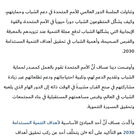
وتناولت الجلسة الدور العالمي للأمم المتحدة في دعم الشباب وحمايتهم،
وكيف يشكِّل المتطوعون الشباب دوراً حيوياً في الأمم المتحدة، والقوة
الإيجابية التي يشكّلها الشباب لدفع عجلة التنمية عند تزويدهم بالمعرفة
والفرص الصحيحة، وأهمية الشباب في تحقيق أهداف التنمية المستدامة
2030.
وأوضحت دينا عساف أنَّ الأمم المتحدة تقوم بالعمل كمصدر لحماية
الشباب وتقديم الدعم لهم، وتلبية احتياجاتهم ودعم تطلعاتهم عبر زيادة
مشاركتهم في صنع القرار، مشيرةً في الوقت ذاته إلى الدور الهام الذي يلعبه
الشباب في العالم، وفرص مساهمتهم المستقبلية في بناء المجتمعات
وتحقيق المسيرة التنموية.
وأكَّدت عساف أنَّ أحد المبادئ الأساسية
لأهداف التنمية المستدامة
2030
هو التأكيد على أنه «لن يتخلَّف أحد عن ركب تحقيق أهداف