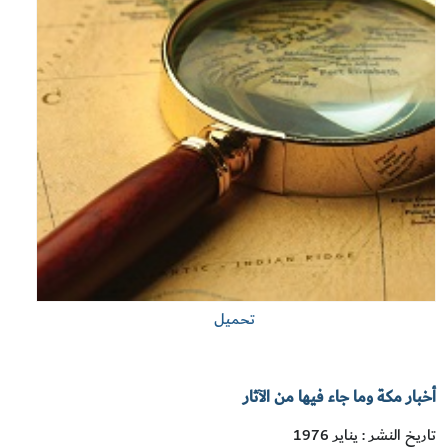
تحميل
أخبار مكة وما جاء فيها من الآثار
تاريخ النشر : يناير 1976