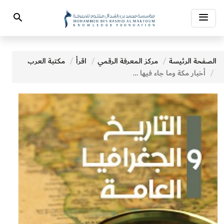
Toggle
Search
navigation
الصفحة الرئيسة
مركز المعرفة الرقمي
اقرأ
مكتبة العرب
أخبار مكة وما جاء فيها من الآثار