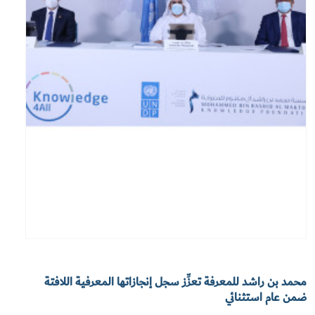
محمد بن راشد للمعرفة تعزِّز سجل إنجازاتها المعرفية اللافتة
ضمن عام استثنائي