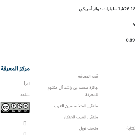
مركز المعرفة 
قمة المعرفة
اقرأ
جائزة محمد بن راشد آل مكتوم
للمعرفة
شاهد
ملتقى المتخصصين العرب
ملتقى العرب للابتكار
كتابة
متحف نوبل