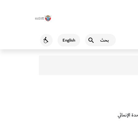
بحث
English
Accessibility
ة الإنمائي