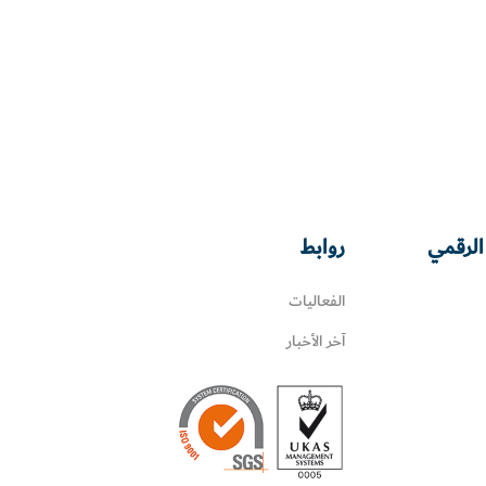
الرقمي
روابط
الفعاليات
آخر الأخبار