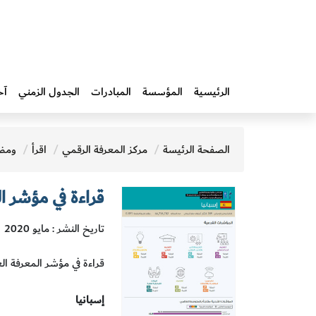
الرئيسية
المؤسسة
المبادرات‎
الجدول الزمني
آخ
الصفحة الرئيسة
مركز المعرفة الرقمي
اقرأ
ومض
قراءة في مؤشر ال
تاريخ النشر : مايو 2020
قراءة في مؤشر المعرفة ا
إسبانيا