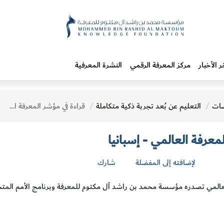
ر الأخبار
مركز المعرفة الرقمي
النشرة المعرفية
ات
التعليم عن بُعد تجربة ذكية متكاملة
قراءة في مؤشر المعرفة العالمي - إسبانيا
معرفة العالمي - إسبانيا
لإضافته إلى المفضلة
شارك
لعالمي تصدره مؤسسة محمد بن راشد آل مكتوم للمعرفة وبرنامج الأمم المتحد