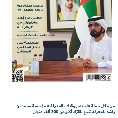
من خلال حملة «استثمر وقتك بالمعرفة » مؤسسة محمد بن
راشد للمعرفة تتيح للقرّاء أكثر من 300 ألف عنوان