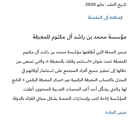
تاريخ النشر : مايو 2020
لإضافته إلى المفضلة
مؤسسة محمد بن راشد آل مكتوم للمعرفة
ضمن الحملة التي أطلقتها مؤسَّسة محمد بن راشد آل مكتوم
للمعرفة تحت عنوان «استثمر وقتك بالمعرفة »، والتي تسعى من
خلالها إلى تحفيز جميع أفراد المجتمع على استثمار أوقاتهم في
المنزل باكتساب المعرفة الرقمية عبر «مركز المعرفة الرقمي » التابع
لها، والذي يشكِّل أحد أكبر المنصات العربية للمحتوى، أعلنت
المؤسَّسة إتاحة كتب وإصدارات المنصة بشكل مجاني للقرّاء بالدولة.
عرض المادة