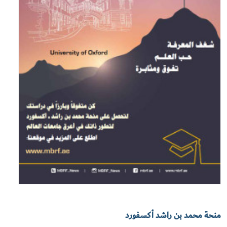
منحة محمد بن راشد أكسفورد