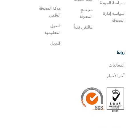
سياسة الجودة
مركز المعرفة
مجتمع
سياسة إدارة
الرقمي
المعرفة
المعرفة
قنديل
عائلتي تقرأ‎
التعليمية
قنديل
روابط
الفعاليات
آخر الأخبار