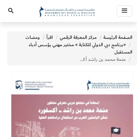
Toggle
Search
navigation
الصفحة الرئيسة
مركز المعرفة الرقمي
اقرأ
ومضات
«برنامج دبي الدولي للكتابة » مختبر مهني يؤسس أدباء
المستقبل
منحة محمد بن راشد أكسفورد