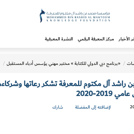
ر الأخبار
مركز المعرفة الرقمي
النشرة المعرفية
ات
«برنامج دبي الدولي للكتابة » مختبر مهني يؤسس أدباء المستقبل
 راشد آل مكتوم للمعرفة تشكر رعاتها وشركاءه
2019-2020
لإضافته إلى المفضلة
شارك