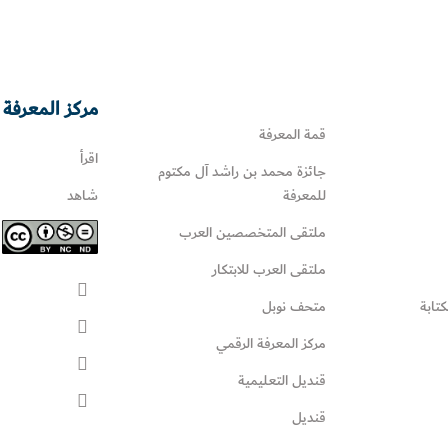
مركز المعرفة 
قمة المعرفة
اقرأ
جائزة محمد بن راشد آل مكتوم
للمعرفة
شاهد
ملتقى المتخصصين العرب
ملتقى العرب للابتكار
كتابة
متحف نوبل
مركز المعرفة الرقمي
قنديل التعليمية
قنديل