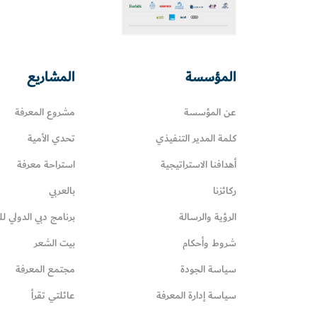
المؤسسة
المشاريع
عن المؤسسة
مشروع المعرفة
كلمة المدير التنفيذي
تحدي الأمية
أهدافنا الاستراتيجية
استراحة معرفة
ركائزنا
بالعربي
الرؤية والرسالة
برنامج دبي الدولي لل
شروط وأحكام
بيت الشعر
سياسة الجودة
مجتمع المعرفة
سياسة إدارة المعرفة
عائلتي تقرأ‎