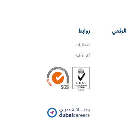
الرقمي
روابط
الفعاليات
آخر الأخبار