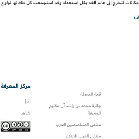
كانات لتخرج إلى عالم الغد بكل استعداد وقد استجمعت كل طاقاتها لولوج أبنائها
دة
مركز المعرفة 
قمة المعرفة
اقرأ
جائزة محمد بن راشد آل مكتوم
للمعرفة
شاهد
ملتقى المتخصصين العرب
ملتقى العرب للابتكار