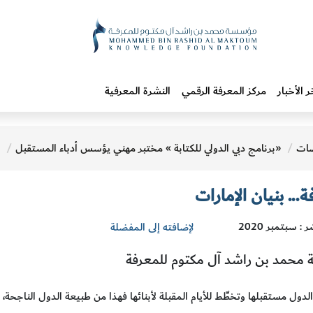
ر الأخبار
مركز المعرفة الرقمي
النشرة المعرفية
ات
«برنامج دبي الدولي للكتابة » مختبر مهني يؤسس أدباء المستقبل
... بنيان الإمارات
 : سبتمبر 2020
لإضافته إلى المفضلة
محمد بن راشد آل مكتوم للمعرفة
لدول مستقبلها وتخطِّط للأيام المقبلة لأبنائها فهذا من طبيعة الدول الناج