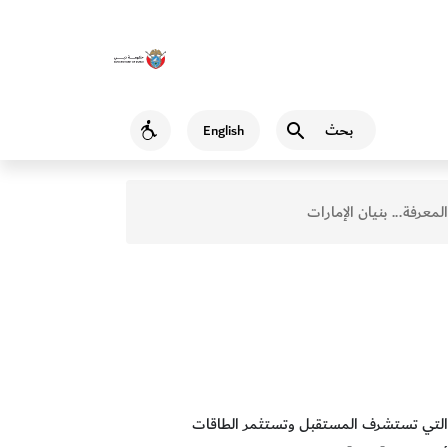
بحث
English
Accessibility
المعرفة... بنيان الإمارات
حة، التي تستشرف المستقبل وتستثمر الطاقات