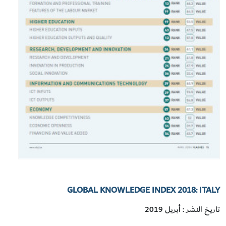
GLOBAL KNOWLEDGE INDEX 2018: ITALY
تاريخ النشر : أبريل 2019