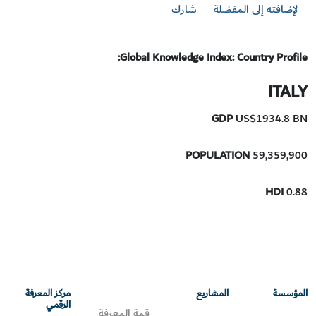
لإضافته إلى المفضلة
شارك
Global Knowledge Index: Country Profile:
ITALY
GDP
US$1934.8 BN
POPULATION
59,359,900
HDI
0.88
المؤسسة
المشاريع
مركز المعرفة
الرقمي
قمة المعرفة