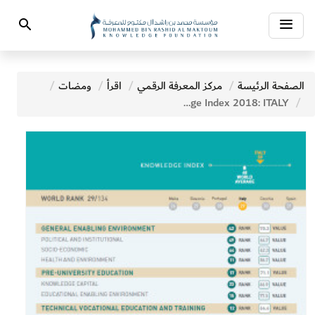
Toggle
Search
navigation
الصفحة الرئيسة
مركز المعرفة الرقمي
اقرأ
ومضات
Global Knowledge Index 2018: ITALY