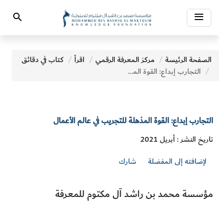
Toggle
Search
navigation
الصفحة الرئيسة
مركز المعرفة الرقمي
اقرأ
كتاب في دقائق
التجارب إبداع: القوة المذهلة للتجريب في عالم الأعمال
التجارب إبداع: القوة المذهلة للتجريب في عالم الأعمال
تاريخ النشر : أبريل 2021
لإضافته إلى المفضلة
شارك
مؤسسة محمد بن راشد آل مكتوم للمعرفة