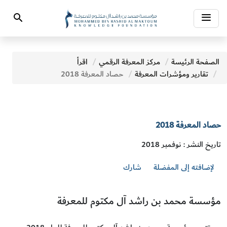
Toggle
Search
navigation
الصفحة الرئيسة
مركز المعرفة الرقمي
اقرأ
تقارير ومؤشرات المعرفة
حصاد المعرفة 2018
حصاد المعرفة 2018
تاريخ النشر : نوفمبر 2018
لإضافته إلى المفضلة
شارك
مؤسسة محمد بن راشد آل مكتوم للمعرفة