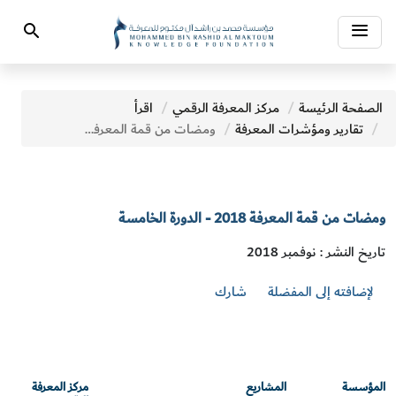
Toggle
Search
navigation
الصفحة الرئيسة
مركز المعرفة الرقمي
اقرأ
تقارير ومؤشرات المعرفة
ومضات من قمة المعرفة 2018 - الدورة الخامسة
ومضات من قمة المعرفة 2018 - الدورة الخامسة
تاريخ النشر : نوفمبر 2018
لإضافته إلى المفضلة
شارك
المؤسسة
المشاريع
مركز المعرفة