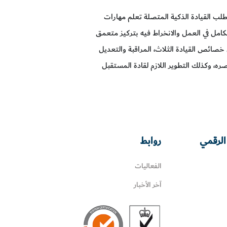
لب القيادة الذكية المتصلة تعلم مهارات
كامل في العمل والانخراط فيه بتركيز متعمق
صائص القيادة الثلاث، المراقبة والتعديل
، وكذلك التطوير اللازم لقادة المستقبل
الرقمي
روابط
الفعاليات
آخر الأخبار