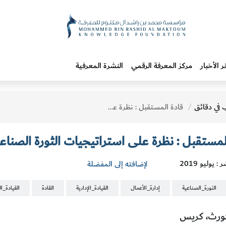
ر الأخبار
مركز المعرفة الرقمي
النشرة المعرفية
 في دقائق
قادة المستقبل : نظرة على استراتيجيات الثورة الصناعية الرابعة
لمستقبل : نظرة على استراتيجيات الثورة الصناعي
: يوليو 2019
لإضافته إلى المفضلة
الثورة_الصناعية
إدارة_الأعمال
القيادة_الإدارية
القادة
القيادة_ا
رث، كريس